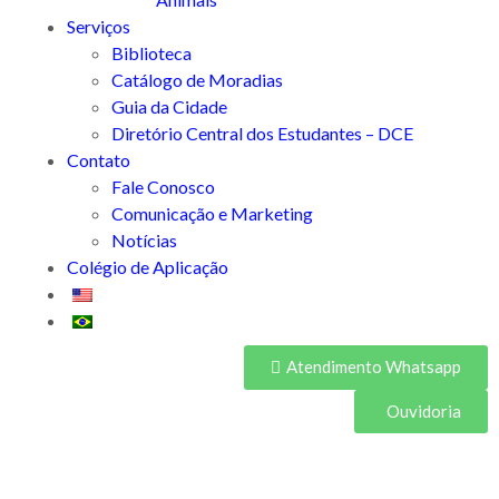
Serviços
Biblioteca
Catálogo de Moradias
Guia da Cidade
Diretório Central dos Estudantes – DCE
Contato
Fale Conosco
Comunicação e Marketing
Notícias
Colégio de Aplicação
Atendimento Whatsapp
Ouvidoria