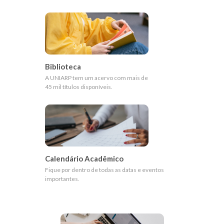
Biblioteca
A UNIARP tem um acervo com mais de
45 mil títulos disponíveis.
Calendário Acadêmico
Fique por dentro de todas as datas e eventos
importantes.