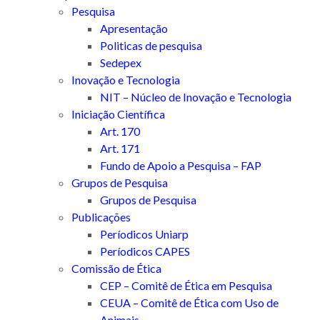
Pesquisa
Apresentação
Politicas de pesquisa
Sedepex
Inovação e Tecnologia
NIT – Núcleo de Inovação e Tecnologia
Iniciação Científica
Art. 170
Art. 171
Fundo de Apoio a Pesquisa – FAP
Grupos de Pesquisa
Grupos de Pesquisa
Publicações
Períodicos Uniarp
Períodicos CAPES
Comissão de Ética
CEP – Comitê de Ética em Pesquisa
CEUA – Comitê de Ética com Uso de
Animais