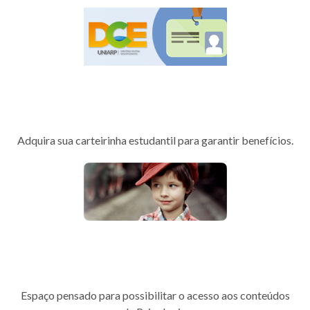
Diretório Central dos
Estudantes
Adquira sua carteirinha estudantil para garantir benefícios.
Programa de Valorização da
Vida
Espaço pensado para possibilitar o acesso aos conteúdos