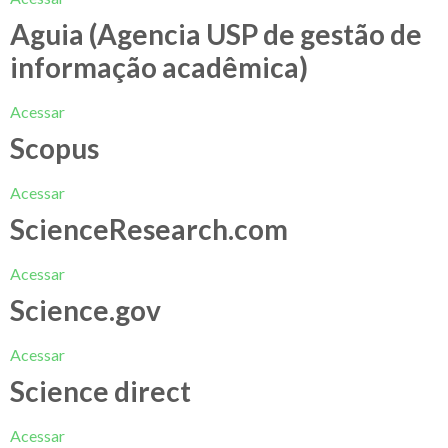
Aguia (Agencia USP de gestão de
informação acadêmica)
Acessar
Scopus
Acessar
ScienceResearch.com
Acessar
Science.gov
Acessar
Science direct
Acessar