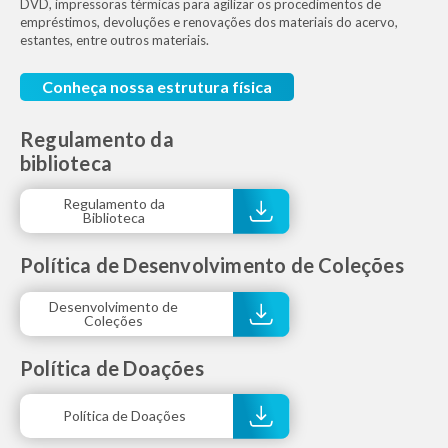
DVD, impressoras térmicas para agilizar os procedimentos de
empréstimos, devoluções e renovações dos materiais do acervo,
estantes, entre outros materiais.
Conheça nossa estrutura física
Regulamento da
biblioteca
Regulamento da
Biblioteca
Política de Desenvolvimento de Coleções
Desenvolvimento de
Coleções
Política de Doações
Política de Doações