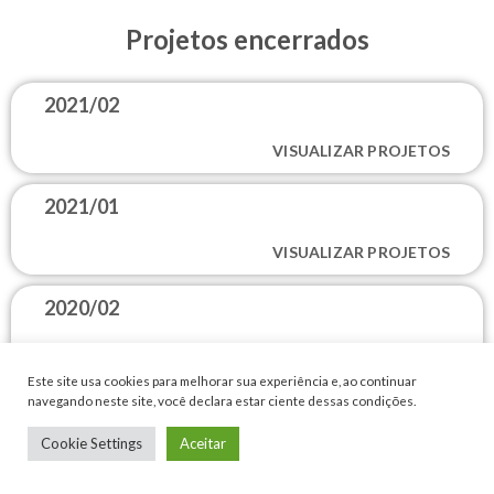
Projetos encerrados
2021/02
VISUALIZAR PROJETOS
2021/01
VISUALIZAR PROJETOS
2020/02
VISUALIZAR PROJETOS
Este site usa cookies para melhorar sua experiência e, ao continuar
navegando neste site, você declara estar ciente dessas condições.
2020/01
Cookie Settings
Aceitar
VISUALIZAR PROJETOS