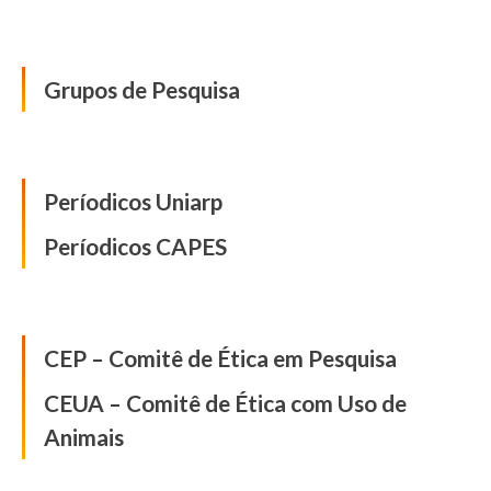
Grupos de Pesquisa
Grupos de Pesquisa
Publicações
Períodicos Uniarp
Períodicos CAPES
Comissão de Ética
CEP – Comitê de Ética em Pesquisa
CEUA – Comitê de Ética com Uso de
Animais