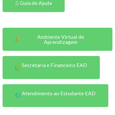
Guia de Ajuda
Sou Aluno EAD
Ambiente Virtual de
Aprendizagem
Secretaria e Financeiro EAD
Atendimento ao Estudante EAD