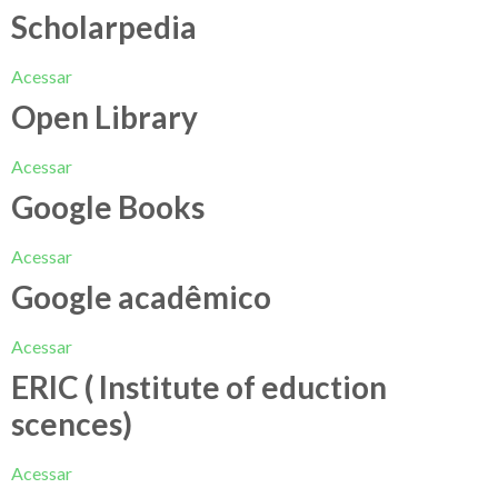
Scholarpedia
Acessar
Open Library
Acessar
Google Books
Acessar
Google acadêmico
Acessar
ERIC ( Institute of eduction
scences)
Acessar