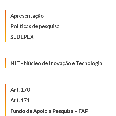
Pesquisa
Apresentação
Politicas de pesquisa
SEDEPEX
Inovação e Tecnologia
NIT - Núcleo de Inovação e Tecnologia
Iniciação Científica
Art. 170
Art. 171
Fundo de Apoio a Pesquisa – FAP