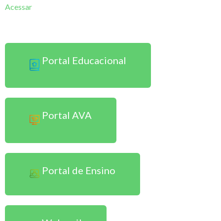
Acessar
Sou Professor
Portal Educacional
Portal AVA
Portal de Ensino