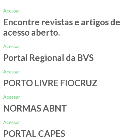
Acessar
Encontre revistas e artigos de
acesso aberto.
Acessar
Portal Regional da BVS
Acessar
PORTO LIVRE FIOCRUZ
Acessar
NORMAS ABNT
Acessar
PORTAL CAPES