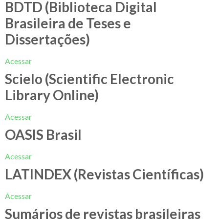
BDTD (Biblioteca Digital
Brasileira de Teses e
Dissertações)
Acessar
Scielo (Scientific Electronic
Library Online)
Acessar
OASIS Brasil
Acessar
LATINDEX (Revistas Científicas)
Acessar
Sumários de revistas brasileiras