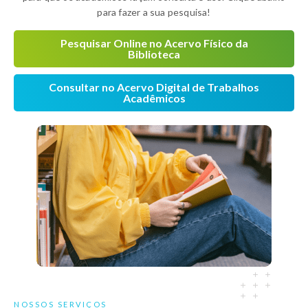
para fazer a sua pesquisa!
Pesquisar Online no Acervo Físico da
Biblioteca
Consultar no Acervo Digital de Trabalhos
Acadêmicos
NOSSOS SERVIÇOS