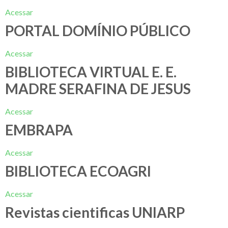
Acessar
PORTAL DOMÍNIO PÚBLICO
Acessar
BIBLIOTECA VIRTUAL E. E.
MADRE SERAFINA DE JESUS
Acessar
EMBRAPA
Acessar
BIBLIOTECA ECOAGRI
Acessar
Revistas cientificas UNIARP