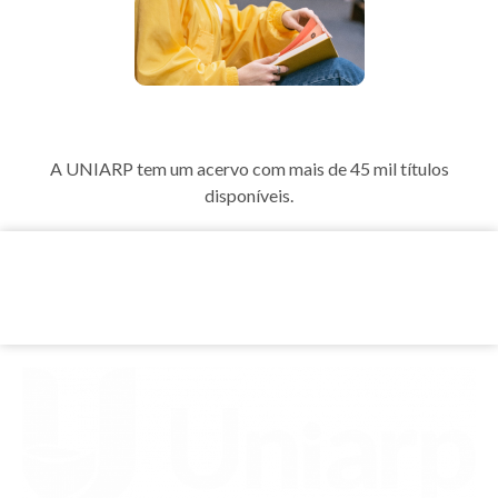
Biblioteca
A UNIARP tem um acervo com mais de 45 mil títulos
disponíveis.