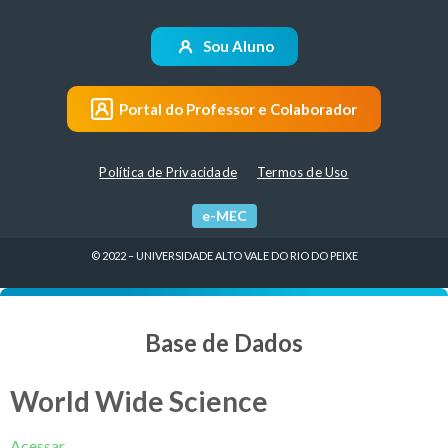
Sou Aluno
Portal do Professor e Colaborador
Política de Privacidade
Termos de Uso
e-MEC
© 2022 – UNIVERSIDADE ALTO VALE DO RIO DO PEIXE
Base de Dados
World Wide Science
Acessar