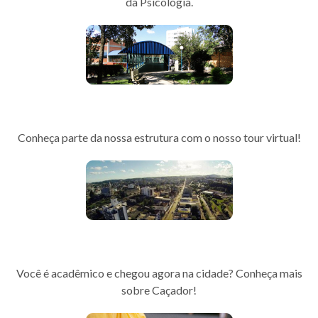
da Psicologia.
Tour 360
Conheça parte da nossa estrutura com o nosso tour virtual!
Guia da Cidade
Você é acadêmico e chegou agora na cidade? Conheça mais
sobre Caçador!