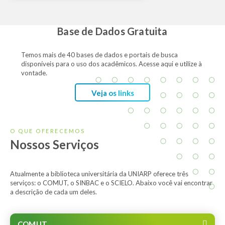
Base de Dados Gratuita
Temos mais de 40 bases de dados e portais de busca
disponíveis para o uso dos acadêmicos. Acesse aqui e utilize à
vontade.
Veja os links
O QUE OFERECEMOS
Nossos Serviços
Atualmente a biblioteca universitária da UNIARP oferece três
serviços: o COMUT, o SINBAC e o SCIELO. Abaixo você vai encontrar
a descrição de cada um deles.
COMUT