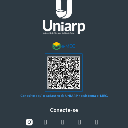
Consulte aqui o cadastro da UNIARP no sistema e-MEC.
Conecte-se