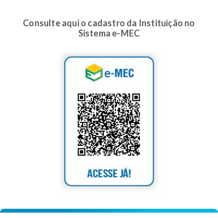
Consulte aqui o cadastro da Instituição no
Sistema e-MEC