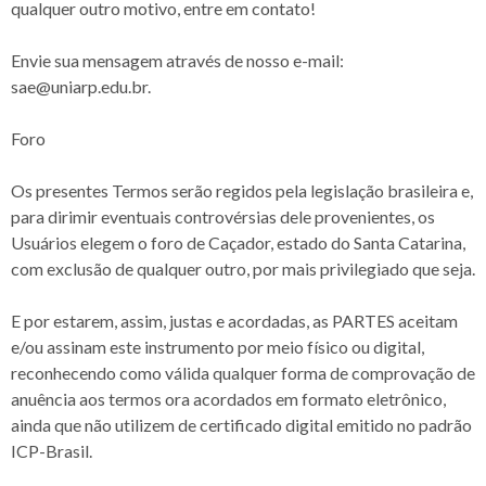
qualquer outro motivo, entre em contato!
Envie sua mensagem através de nosso e-mail:
sae@uniarp.edu.br.
Foro
Os presentes Termos serão regidos pela legislação brasileira e,
para dirimir eventuais controvérsias dele provenientes, os
Usuários elegem o foro de Caçador, estado do Santa Catarina,
com exclusão de qualquer outro, por mais privilegiado que seja.
E por estarem, assim, justas e acordadas, as PARTES aceitam
e/ou assinam este instrumento por meio físico ou digital,
reconhecendo como válida qualquer forma de comprovação de
anuência aos termos ora acordados em formato eletrônico,
ainda que não utilizem de certificado digital emitido no padrão
ICP-Brasil.