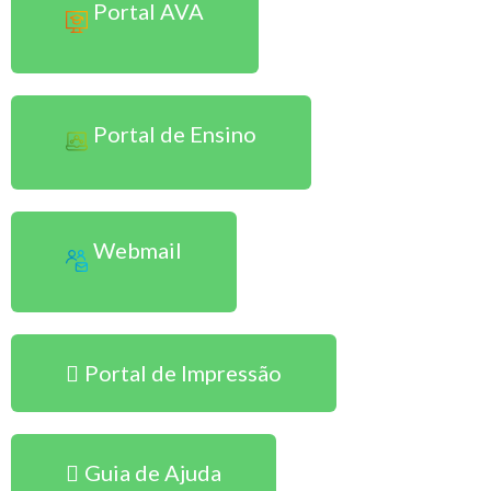
Portal AVA
Portal de Ensino
Webmail
Portal de Impressão
Guia de Ajuda