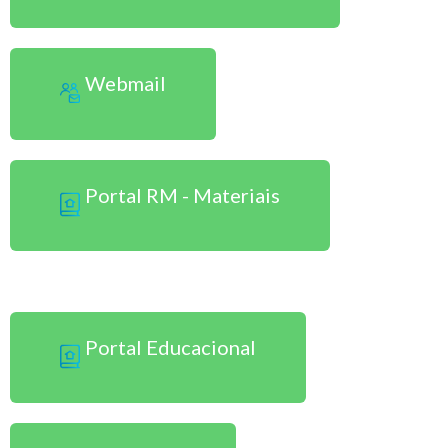
Webmail
Portal RM - Materiais
Sou Aluno Presencial
Portal Educacional