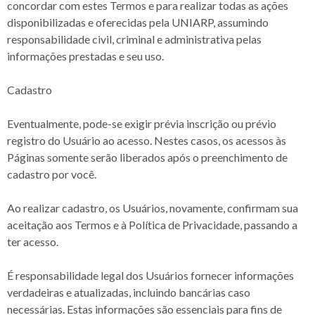
concordar com estes Termos e para realizar todas as ações
disponibilizadas e oferecidas pela UNIARP, assumindo
responsabilidade civil, criminal e administrativa pelas
informações prestadas e seu uso.
Cadastro
Eventualmente, pode-se exigir prévia inscrição ou prévio
registro do Usuário ao acesso. Nestes casos, os acessos às
Páginas somente serão liberados após o preenchimento de
cadastro por você.
Ao realizar cadastro, os Usuários, novamente, confirmam sua
aceitação aos Termos e à Política de Privacidade, passando a
ter acesso.
É responsabilidade legal dos Usuários fornecer informações
verdadeiras e atualizadas, incluindo bancárias caso
necessárias. Estas informações são essenciais para fins de