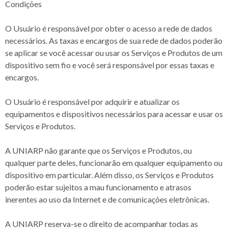
Condições
O Usuário é responsável por obter o acesso a rede de dados
necessários. As taxas e encargos de sua rede de dados poderão
se aplicar se você acessar ou usar os Serviços e Produtos de um
dispositivo sem fio e você será responsável por essas taxas e
encargos.
O Usuário é responsável por adquirir e atualizar os
equipamentos e dispositivos necessários para acessar e usar os
Serviços e Produtos.
A UNIARP não garante que os Serviços e Produtos, ou
qualquer parte deles, funcionarão em qualquer equipamento ou
dispositivo em particular. Além disso, os Serviços e Produtos
poderão estar sujeitos a mau funcionamento e atrasos
inerentes ao uso da Internet e de comunicações eletrônicas.
A UNIARP reserva-se o direito de acompanhar todas as