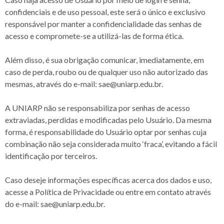
confidenciais e de uso pessoal, este será o único e exclusivo
responsável por manter a confidencialidade das senhas de
acesso e compromete-se a utilizá-las de forma ética.
Além disso, é sua obrigação comunicar, imediatamente, em
caso de perda, roubo ou de qualquer uso não autorizado das
mesmas, através do e-mail: sae@uniarp.edu.br.
A UNIARP não se responsabiliza por senhas de acesso
extraviadas, perdidas e modificadas pelo Usuário. Da mesma
forma, é responsabilidade do Usuário optar por senhas cuja
combinação não seja considerada muito ‘fraca’, evitando a fácil
identificação por terceiros.
Caso deseje informações específicas acerca dos dados e uso,
acesse a Política de Privacidade ou entre em contato através
do e-mail: sae@uniarp.edu.br.