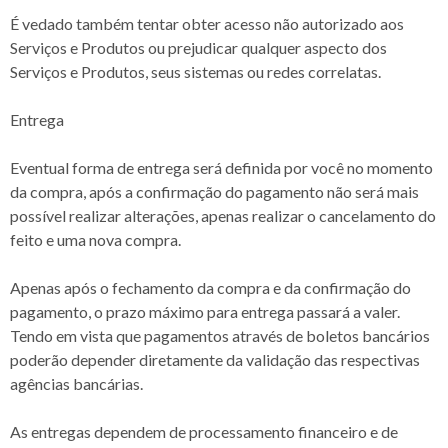
É vedado também tentar obter acesso não autorizado aos
Serviços e Produtos ou prejudicar qualquer aspecto dos
Serviços e Produtos, seus sistemas ou redes correlatas.
Entrega
Eventual forma de entrega será definida por você no momento
da compra, após a confirmação do pagamento não será mais
possível realizar alterações, apenas realizar o cancelamento do
feito e uma nova compra.
Apenas após o fechamento da compra e da confirmação do
pagamento, o prazo máximo para entrega passará a valer.
Tendo em vista que pagamentos através de boletos bancários
poderão depender diretamente da validação das respectivas
agências bancárias.
As entregas dependem de processamento financeiro e de