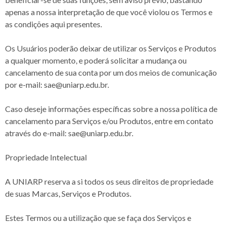
apenas a nossa interpretação de que você violou os Termos e
as condições aqui presentes.
Os Usuários poderão deixar de utilizar os Serviços e Produtos
a qualquer momento, e poderá solicitar a mudança ou
cancelamento de sua conta por um dos meios de comunicação
por e-mail: sae@uniarp.edu.br.
Caso deseje informações específicas sobre a nossa política de
cancelamento para Serviços e/ou Produtos, entre em contato
através do e-mail: sae@uniarp.edu.br.
Propriedade Intelectual
A UNIARP reserva a si todos os seus direitos de propriedade
de suas Marcas, Serviços e Produtos.
Estes Termos ou a utilização que se faça dos Serviços e