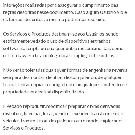
interações realizadas para assegurar o cumprimento das
regras descritas nesse documento. Caso algum Usuário viole
os termos descritos, o mesmo poderá ser excluído.
Os Serviços e Produtos destinam-se aos Usuários, sendo
estritamente vedado o uso de dispositivos estranhos,
softwares, scripts ou qualquer outro mecanismo, tais como:
robot crawler, data mining, data scraping, entre outros.
Não serão toleradas quaisquer formas de engenharia reversa,
seja para desmontar, decifrar, descompilar ou, de qualquer
forma, tentar copiar o código fonte ou qualquer conteúdo de
propriedade intelectual disponibilizado..
É vedado reproduzir, modificar, preparar obras derivadas,
distribuir, licenciar, locar, vender, revender, transferir, exibir,
veicular, transmitir ou, de qualquer outro modo, explorar os
Serviços e Produtos.