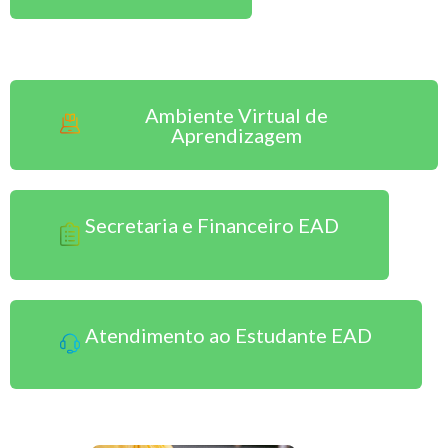
Sou Aluno EAD
Ambiente Virtual de
Aprendizagem
Secretaria e Financeiro EAD
Atendimento ao Estudante EAD