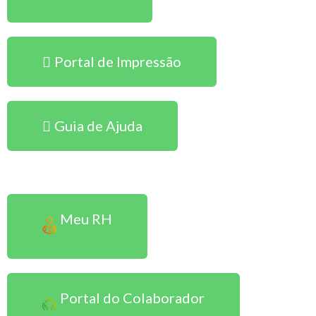
Portal de Impressão
Guia de Ajuda
Sou Colaborador
Meu RH
Portal do Colaborador