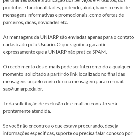
produtos e funcionalidades, podendo, ainda, haver o envio de
mensagens informativas e promocionais, como ofertas de
parceiros, dicas, novidades etc.
As mensagens da UNIARP são enviadas apenas para o contato
cadastrado pelo Usuário. O que significa garantir
expressamente que a UNIARP não pratica SPAM.
O recebimento dos e-mails pode ser interrompido a qualquer
momento, solicitado a partir do link localizado no final das
mensagens ou pelo envio de uma mensagem para o e-mail:
sae@uniarp.edu.br.
Toda solicitação de exclusão de e-mail ou contato será
prontamente atendida.
Se você não encontrou o que estava procurando, deseja
informações específicas, suporte ou precisa falar conosco por