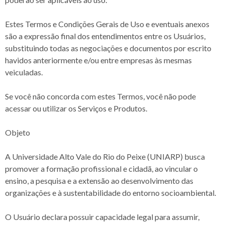
Estes Termos e Condições Gerais de Uso e eventuais anexos
são a expressão final dos entendimentos entre os Usuários,
substituindo todas as negociações e documentos por escrito
havidos anteriormente e/ou entre empresas às mesmas
veiculadas.
Se você não concorda com estes Termos, você não pode
acessar ou utilizar os Serviços e Produtos.
Objeto
A Universidade Alto Vale do Rio do Peixe (UNIARP) busca
promover a formação profissional e cidadã, ao vincular o
ensino, a pesquisa e a extensão ao desenvolvimento das
organizações e à sustentabilidade do entorno socioambiental.
O Usuário declara possuir capacidade legal para assumir,