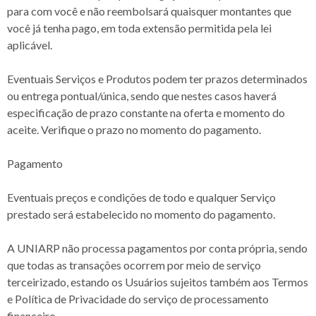
para com você e não reembolsará quaisquer montantes que
você já tenha pago, em toda extensão permitida pela lei
aplicável.
Eventuais Serviços e Produtos podem ter prazos determinados
ou entrega pontual/única, sendo que nestes casos haverá
especificação de prazo constante na oferta e momento do
aceite. Verifique o prazo no momento do pagamento.
Pagamento
Eventuais preços e condições de todo e qualquer Serviço
prestado será estabelecido no momento do pagamento.
A UNIARP não processa pagamentos por conta própria, sendo
que todas as transações ocorrem por meio de serviço
terceirizado, estando os Usuários sujeitos também aos Termos
e Política de Privacidade do serviço de processamento
financeiro.