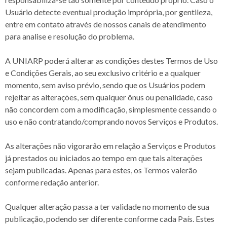
Usuário detecte eventual produção imprópria, por gentileza,
entre em contato através de nossos canais de atendimento
para analise e resolução do problema.
A UNIARP poderá alterar as condições destes Termos de Uso
e Condições Gerais, ao seu exclusivo critério e a qualquer
momento, sem aviso prévio, sendo que os Usuários podem
rejeitar as alterações, sem qualquer ônus ou penalidade, caso
não concordem com a modificação, simplesmente cessando o
uso e não contratando/comprando novos Serviços e Produtos.
As alterações não vigorarão em relação a Serviços e Produtos
já prestados ou iniciados ao tempo em que tais alterações
sejam publicadas. Apenas para estes, os Termos valerão
conforme redação anterior.
Qualquer alteração passa a ter validade no momento de sua
publicação, podendo ser diferente conforme cada País. Estes