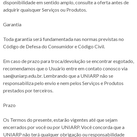
disponibilidade em sentido amplo, consulte a oferta antes de
adquirir quaisquer Serviços ou Produtos.
Garantia
Toda garantia será fundamentada nas normas previstas no
Código de Defesa do Consumidor e Código Civil.
Em caso de prazo para troca/devolução se encontrar esgotado,
recomendamos que o Usuário entre em contato conosco via
sae@uniarp.edu.br. Lembrando que a UNIARP não se
responsabiliza pelo envio e nem pelos Serviços e Produtos
prestados por terceiros.
Prazo
Os Termos do presente, estarão vigentes até que sejam
encerrados por você ou por UNIARP. Você concorda que a
UNIARP não terá qualquer obrigação ou responsabilidade