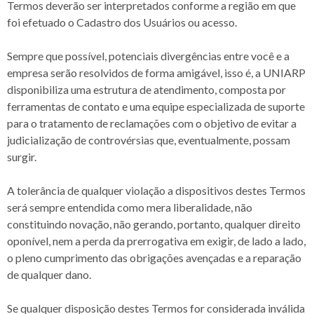
Termos deverão ser interpretados conforme a região em que
foi efetuado o Cadastro dos Usuários ou acesso.
Sempre que possível, potenciais divergências entre você e a
empresa serão resolvidos de forma amigável, isso é, a UNIARP
disponibiliza uma estrutura de atendimento, composta por
ferramentas de contato e uma equipe especializada de suporte
para o tratamento de reclamações com o objetivo de evitar a
judicialização de controvérsias que, eventualmente, possam
surgir.
A tolerância de qualquer violação a dispositivos destes Termos
será sempre entendida como mera liberalidade, não
constituindo novação, não gerando, portanto, qualquer direito
oponível, nem a perda da prerrogativa em exigir, de lado a lado,
o pleno cumprimento das obrigações avençadas e a reparação
de qualquer dano.
Se qualquer disposição destes Termos for considerada inválida