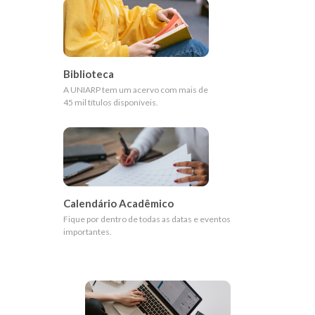
Biblioteca
A UNIARP tem um acervo com mais de
45 mil títulos disponíveis.
Calendário Acadêmico
Fique por dentro de todas as datas e eventos
importantes.