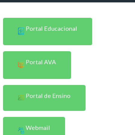
Sou Professor
Portal Educacional
Portal AVA
Portal de Ensino
Webmail