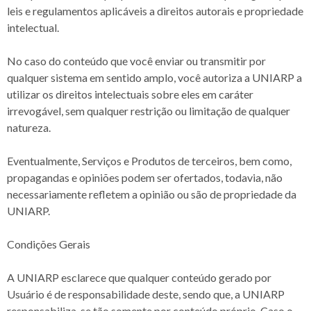
leis e regulamentos aplicáveis a direitos autorais e propriedade
intelectual.
No caso do conteúdo que você enviar ou transmitir por
qualquer sistema em sentido amplo, você autoriza a UNIARP a
utilizar os direitos intelectuais sobre eles em caráter
irrevogável, sem qualquer restrição ou limitação de qualquer
natureza.
Eventualmente, Serviços e Produtos de terceiros, bem como,
propagandas e opiniões podem ser ofertados, todavia, não
necessariamente refletem a opinião ou são de propriedade da
UNIARP.
Condições Gerais
A UNIARP esclarece que qualquer conteúdo gerado por
Usuário é de responsabilidade deste, sendo que, a UNIARP
responsabiliza-se tão somente por conteúdo próprio. Caso o