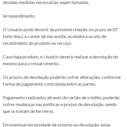
devidas medidas necessárias sejam tomadas.
Arrependimento
O Usuário pode desistir da presente relação, no prazo de 07
(sete dias), a contar de seu aceite, assinatura ou ato de
recebimento do produto ou serviço.
Caso haja produto, o Usuário deverá realizar a devolução do
mesmo para o ressarcimento.
Os prazos de devolução poderão sofrer alterações, conforme
forma de pagamento contratada entre as partes.
Pagamento realizados através de cartão de crédito, poderão
sofrer mudanças nas políticas e prazos de devolução, sendo
que se tratam de terceiros.
Em eventual necessidade de estorno ou devolução, estas