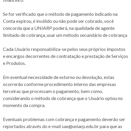
Se for verificado que o método de pagamento indicado na
Conta expirou, é inválido ou não pode ser cobrado, você
concorda que a UNIARP poderá, na qualidade de agente
limitado de cobrança, usar um método secundário de cobrança
Cada Usuário responsabiliza-se pelos seus próprios impostos
e encargos decorrentes de contratação e prestação de Serviços
e Produtos.
Em eventual necessidade de estorno ou devolução, estas
ocorrerão conforme procedimento interno das empresas
terceiras que processam o pagamento, bem como,
considerando o método de cobrança que o Usuário optou no
momento da compra.
Eventuais problemas com cobrança e pagamento deverão ser
reportados através do e-mail sae@uniarp.edu.br para que as