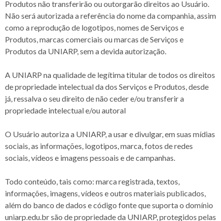
Produtos não transferirão ou outorgarão direitos ao Usuário.
Não será autorizada a referência do nome da companhia, assim
como a reprodução de logotipos, nomes de Serviços e
Produtos, marcas comerciais ou marcas de Serviços e
Produtos da UNIARP, sem a devida autorização.
A UNIARP na qualidade de legítima titular de todos os direitos
de propriedade intelectual da dos Serviços e Produtos, desde
já, ressalva o seu direito de não ceder e/ou transferir a
propriedade intelectual e/ou autoral
O Usuário autoriza a UNIARP, a usar e divulgar, em suas mídias
sociais, as informações, logotipos, marca, fotos de redes
sociais, vídeos e imagens pessoais e de campanhas.
Todo conteúdo, tais como: marca registrada, textos,
informações, imagens, vídeos e outros materiais publicados,
além do banco de dados e código fonte que suporta o domínio
uniarp.edu.br são de propriedade da UNIARP, protegidos pelas