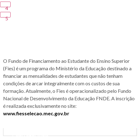
4
5
FINANCIAMENTO
FIES - Financiamento Estudantil
O Fundo de Financiamento ao Estudante do Ensino Superior
(Fies) é um programa do Ministério da Educação destinado a
financiar as mensalidades de estudantes que não tenham
condições de arcar integralmente com os custos de sua
formação. Atualmente, o Fies é operacionalizado pelo Fundo
Nacional de Desenvolvimento da Educação FNDE. A inscrição
é realizada exclusivamente no site:
www.fiesselecao.mec.gov.br