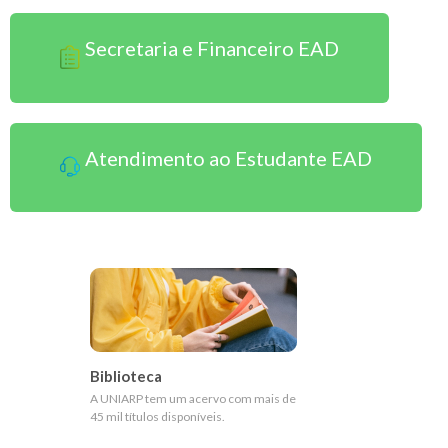
Secretaria e Financeiro EAD
Atendimento ao Estudante EAD
Biblioteca
A UNIARP tem um acervo com mais de
45 mil títulos disponíveis.