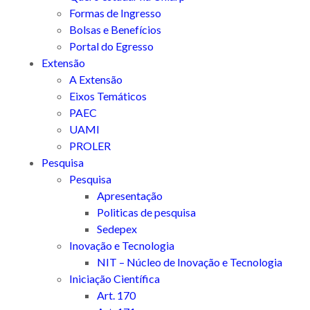
Formas de Ingresso
Bolsas e Benefícios
Portal do Egresso
Extensão
A Extensão
Eixos Temáticos
PAEC
UAMI
PROLER
Pesquisa
Pesquisa
Apresentação
Politicas de pesquisa
Sedepex
Inovação e Tecnologia
NIT – Núcleo de Inovação e Tecnologia
Iniciação Científica
Art. 170