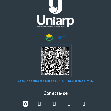
Consulte aqui o cadastro da UNIARP no sistema e-MEC.
Conecte-se