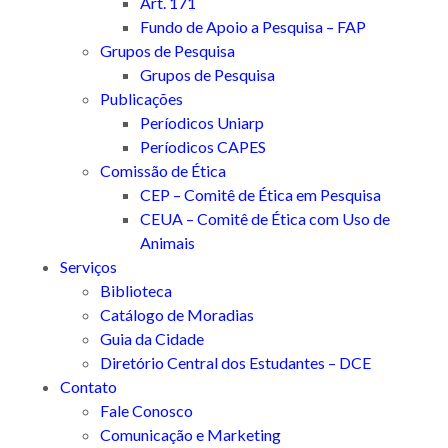
Art. 171
Fundo de Apoio a Pesquisa – FAP
Grupos de Pesquisa
Grupos de Pesquisa
Publicações
Períodicos Uniarp
Períodicos CAPES
Comissão de Ética
CEP – Comitê de Ética em Pesquisa
CEUA – Comitê de Ética com Uso de
Animais
Serviços
Biblioteca
Catálogo de Moradias
Guia da Cidade
Diretório Central dos Estudantes – DCE
Contato
Fale Conosco
Comunicação e Marketing