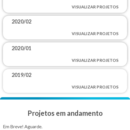
VISUALIZAR PROJETOS
2020/02
VISUALIZAR PROJETOS
2020/01
VISUALIZAR PROJETOS
2019/02
VISUALIZAR PROJETOS
Projetos em andamento
Em Breve! Aguarde.