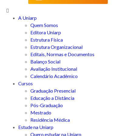
A Uniarp
Quem Somos
Editora Uniarp
Estrutura Física
Estrutura Organizacional
Editais, Normas e Documentos
Balanço Social
Avaliação Institucional
Calendário Acadêmico
Cursos
Graduação Presencial
Educação a Distância
Pós-Graduação
Mestrado
Residência Médica
Estude na Uniarp
Quero estudar na Uniarp