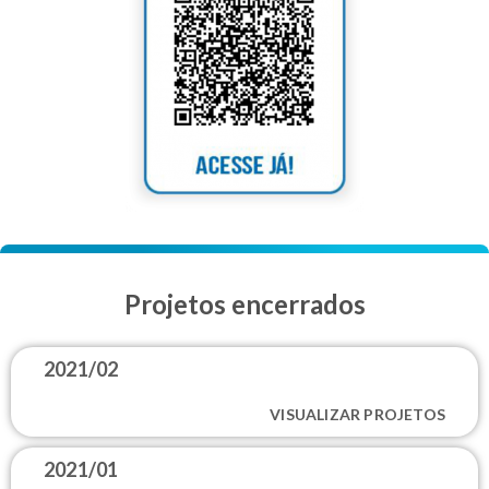
Projetos encerrados
2021/02
VISUALIZAR PROJETOS
2021/01