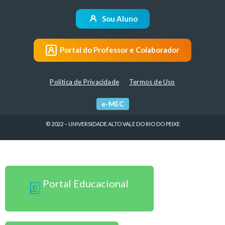
Sou Aluno
Portal do Professor e Colaborador
Política de Privacidade
Termos de Uso
e-MEC
© 2022 – UNIVERSIDADE ALTO VALE DO RIO DO PEIXE
Sou Professor
Portal Educacional