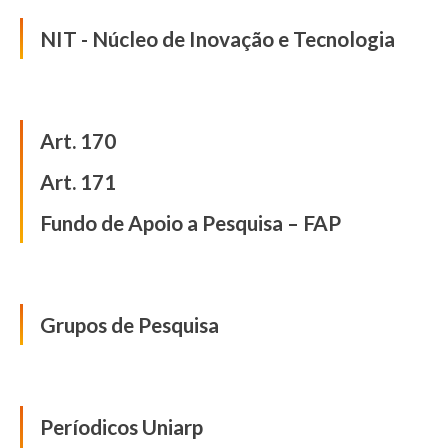
NIT - Núcleo de Inovação e Tecnologia
Iniciação Científica
Art. 170
Art. 171
Fundo de Apoio a Pesquisa – FAP
Grupos de Pesquisa
Grupos de Pesquisa
Publicações
Períodicos Uniarp