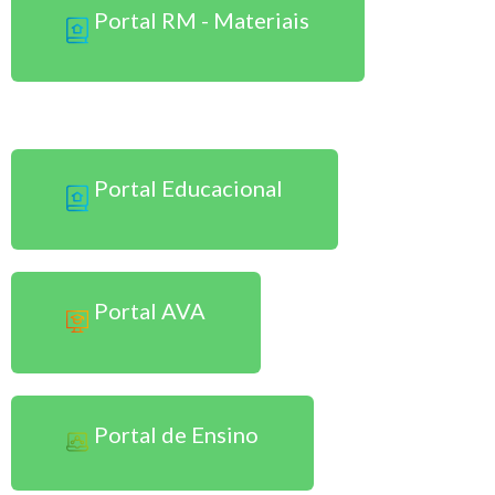
Portal RM - Materiais
Sou Aluno Presencial
Portal Educacional
Portal AVA
Portal de Ensino