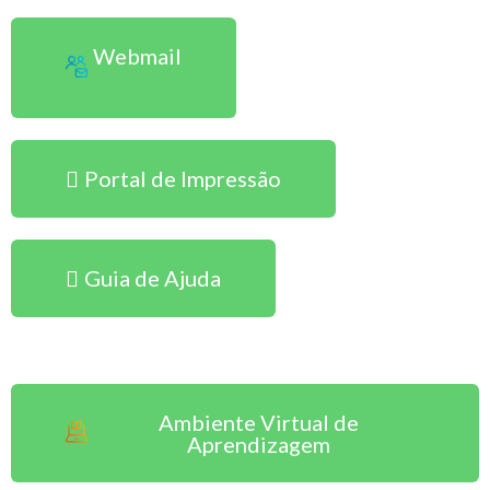
Webmail
Portal de Impressão
Guia de Ajuda
Sou Aluno EAD
Ambiente Virtual de
Aprendizagem