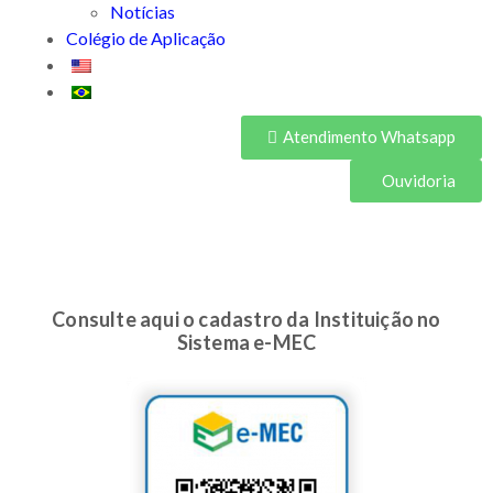
Notícias
Colégio de Aplicação
Atendimento Whatsapp
Ouvidoria
Consulte aqui o cadastro da Instituição no
Sistema e-MEC