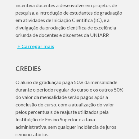
incentiva docentes a desenvolverem projetos de
pesquisa, a introdução de estudantes de graduação
em atividades de Iniciação Científica (IC), e a
divulgação da produção científica de excelência
oriunda de docentes e discentes da UNIARP.
CREDIES
O aluno de graduação paga 50% da mensalidade
durante o período regular do curso e os outros 50%
do valor da mensalidade serão pagos após a
conclusão do curso, com a atualização do valor
pelos percentuais de reajuste utilizados pela
Instituição de Ensino Superior e a taxa
administrativa, sem qualquer incidência de juros
remuneratórios.