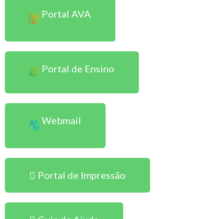
Portal AVA
Portal de Ensino
Webmail
Portal de Impressão