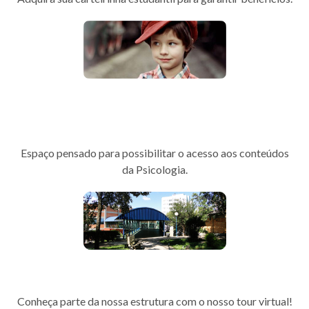
Programa de Valorização da
Vida
Espaço pensado para possibilitar o acesso aos conteúdos
da Psicologia.
Tour 360
Conheça parte da nossa estrutura com o nosso tour virtual!