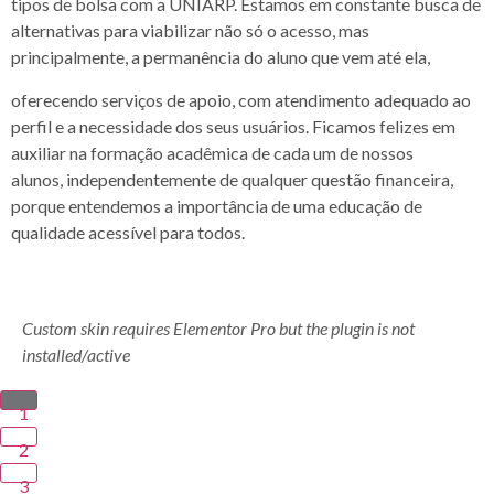
tipos de bolsa com a UNIARP.
Estamos em constante
busca de
alternativas para viabilizar não só o acesso, mas
principalmente, a permanência do aluno que vem até ela,
oferecendo serviços de apoio, com atendimento adequado ao
perfil e a necessidade dos seus usuários.
Ficamos felizes em
auxiliar na formação acadêmica de cada um de nossos
alunos, independentemente de qualquer questão financeira,
porque entendemos a importância de uma educação de
qualidade acessível para todos.
Custom skin requires Elementor Pro but the plugin is not
installed/active
1
2
3