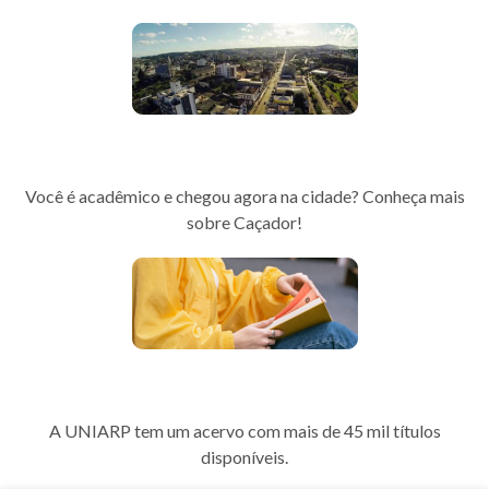
Guia da Cidade
Você é acadêmico e chegou agora na cidade? Conheça mais
sobre Caçador!
Biblioteca
A UNIARP tem um acervo com mais de 45 mil títulos
disponíveis.