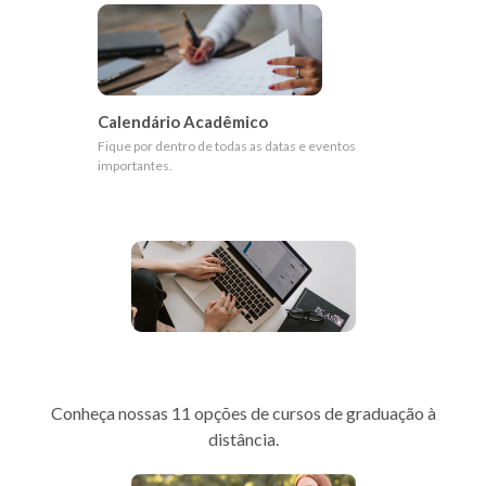
Calendário Acadêmico
Fique por dentro de todas as datas e eventos
importantes.
Portal EAD
Conheça nossas 11 opções de cursos de graduação à
distância.