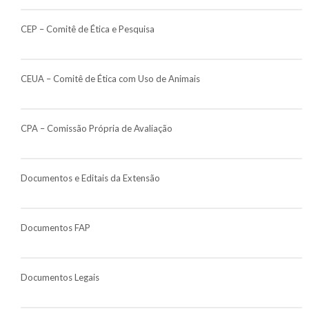
CEP – Comitê de Ética e Pesquisa
CEUA – Comitê de Ética com Uso de Animais
CPA – Comissão Própria de Avaliação
Documentos e Editais da Extensão
Documentos FAP
Documentos Legais