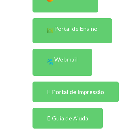
Portal de Ensino
Webmail
Portal de Impressão
Guia de Ajuda