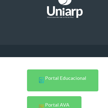
Sou Professor
Portal Educacional
Portal AVA