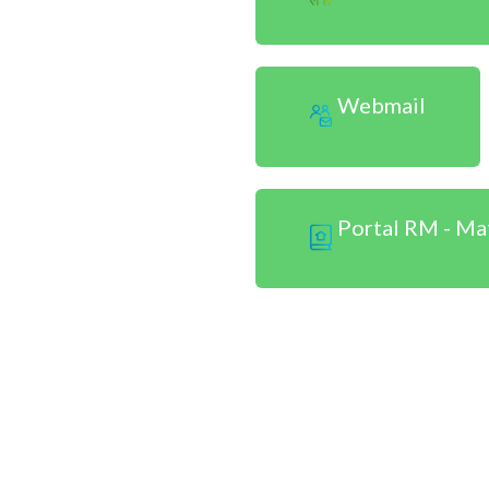
Webmail
Portal RM - Ma