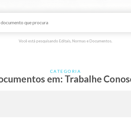
Você está pesquisando Editais, Normas e Documentos.
CATEGORIA
ocumentos em: Trabalhe Conos