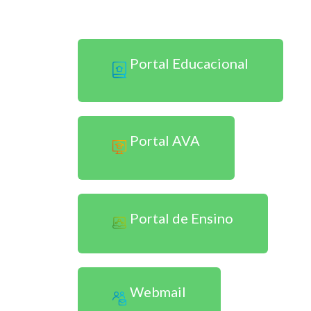
Sou Aluno Presencial
Portal Educacional
Portal AVA
Portal de Ensino
Webmail