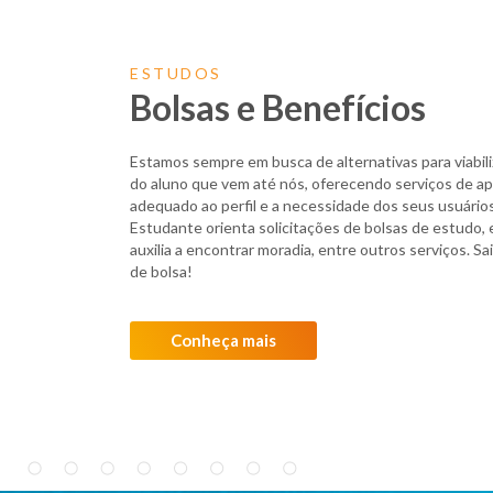
ESTUDOS
Bolsas e Benefícios
Estamos sempre em busca de alternativas para viabil
do aluno que vem até nós, oferecendo serviços de a
adequado ao perfil e a necessidade dos seus usuário
Estudante orienta solicitações de bolsas de estudo,
auxilia a encontrar moradia, entre outros serviços. 
de bolsa!
Conheça mais