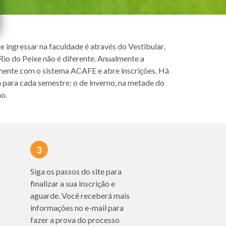
ingressar na faculdade é através do Vestibular,
Rio do Peixe não é diferente. Anualmente a
mente com o sistema ACAFE e abre inscrições. Há
m para cada semestre: o de inverno, na metade do
no.
Siga os passos do site para
finalizar a sua inscrição e
aguarde. Você receberá mais
informações no e-mail para
fazer a prova do processo