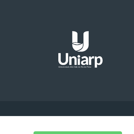
Sou Professor