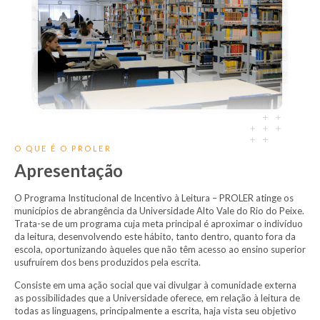
O QUE É O PROLER
Apresentação
O Programa Institucional de Incentivo à Leitura – PROLER atinge os
municípios de abrangência da Universidade Alto Vale do Rio do Peixe.
Trata-se de um programa cuja meta principal é aproximar o indivíduo
da leitura, desenvolvendo este hábito, tanto dentro, quanto fora da
escola, oportunizando àqueles que não têm acesso ao ensino superior
usufruírem dos bens produzidos pela escrita.
Consiste em uma ação social que vai divulgar à comunidade externa
as possibilidades que a Universidade oferece, em relação à leitura de
todas as linguagens, principalmente a escrita, haja vista seu objetivo