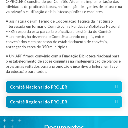
O PROLER é constituído por Comitês. Atuam na implementação das
atividades de práticas leitoras, na formação de agentes de leitura e na
valorização e utilização de bibliotecas públicas e escolares.
A assinatura de um Termo de Cooperação Técnica da instituição
interessada em formar o Comitê com a Fundação Biblioteca Nacional
– FBN respalda essa parceria e oficializa a existência do Comitê.
Atualmente, há dezenas de Comitês atuando no país, entre
conveniados e em processo de estabelecimento de convênio,
abrangendo cerca de 350 municípios.
A UNIARP firmou convênio com a Fundação Biblioteca Nacional para
o estabelecimento de ações conjuntas na implementação de planos e
programas voltados para a promoção e incentivo à leitura, em favor
da educação para todos.
Comitê Nacional do PROLER
Comitê Regional do PROLER
Documentos