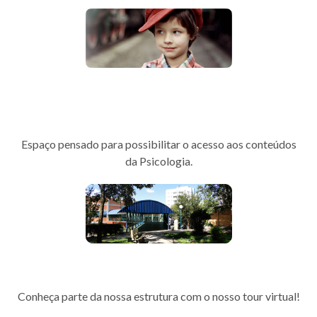
Programa de Valorização da
Vida
Espaço pensado para possibilitar o acesso aos conteúdos
da Psicologia.
Tour 360
Conheça parte da nossa estrutura com o nosso tour virtual!