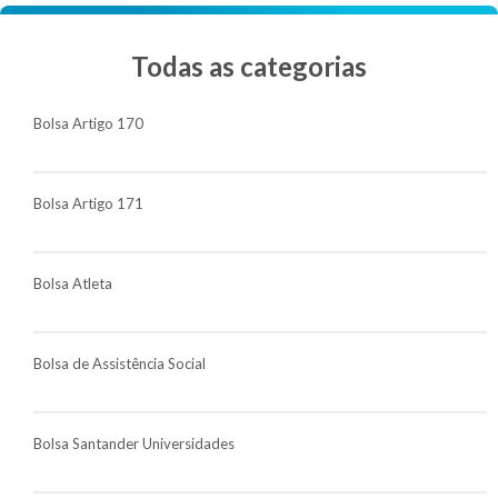
Todas as categorias
Bolsa Artigo 170
Bolsa Artigo 171
Bolsa Atleta
Bolsa de Assistência Social
Bolsa Santander Universidades