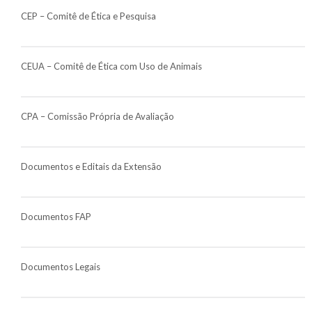
CEP – Comitê de Ética e Pesquisa
CEUA – Comitê de Ética com Uso de Animais
CPA – Comissão Própria de Avaliação
Documentos e Editais da Extensão
Documentos FAP
Documentos Legais