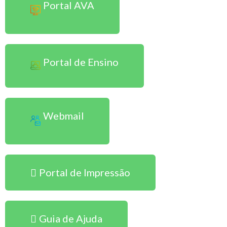
Portal AVA
Portal de Ensino
Webmail
Portal de Impressão
Guia de Ajuda