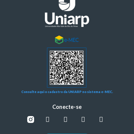
Consulte aqui o cadastro da UNIARP no sistema e-MEC.
Conecte-se