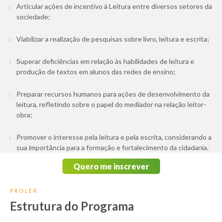
Articular ações de incentivo à Leitura entre diversos setores da
sociedade;
Viabilizar a realização de pesquisas sobre livro, leitura e escrita;
Superar deficiências em relação às habilidades de leitura e
produção de textos em alunos das redes de ensino;
Preparar recursos humanos para ações de desenvolvimento da
leitura, refletindo sobre o papel do mediador na relação leitor-
obra;
Promover o interesse pela leitura e pela escrita, considerando a
sua importância para a formação e fortalecimento da cidadania.
Quero me inscrever
PROLER
Estrutura do Programa