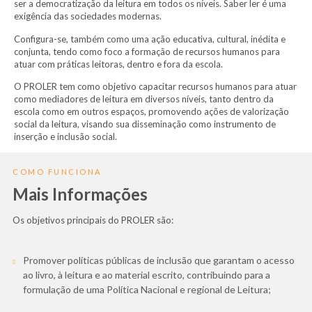
ser a democratização da leitura em todos os níveis. Saber ler é uma
exigência das sociedades modernas.
Configura-se, também como uma ação educativa, cultural, inédita e
conjunta, tendo como foco a formação de recursos humanos para
atuar com práticas leitoras, dentro e fora da escola.
O PROLER tem como objetivo capacitar recursos humanos para atuar
como mediadores de leitura em diversos níveis, tanto dentro da
escola como em outros espaços, promovendo ações de valorização
social da leitura, visando sua disseminação como instrumento de
inserção e inclusão social.
COMO FUNCIONA
Mais Informações
Os objetivos principais do PROLER são:
Promover políticas públicas de inclusão que garantam o acesso
ao livro, à leitura e ao material escrito, contribuindo para a
formulação de uma Política Nacional e regional de Leitura;