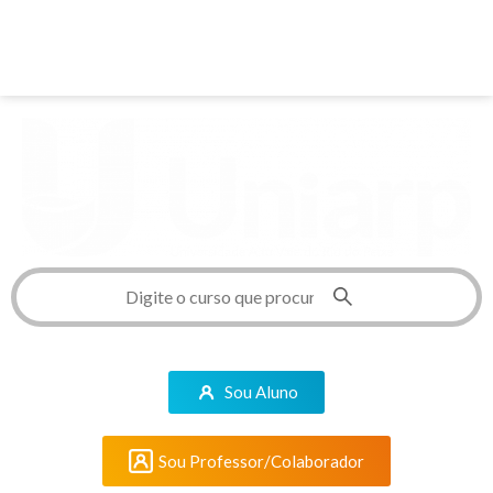
Sou Aluno
Sou Professor/Colaborador