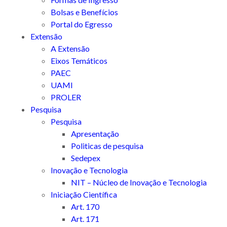
Bolsas e Benefícios
Portal do Egresso
Extensão
A Extensão
Eixos Temáticos
PAEC
UAMI
PROLER
Pesquisa
Pesquisa
Apresentação
Politicas de pesquisa
Sedepex
Inovação e Tecnologia
NIT – Núcleo de Inovação e Tecnologia
Iniciação Científica
Art. 170
Art. 171