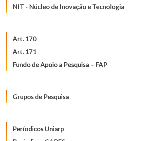
NIT - Núcleo de Inovação e Tecnologia
Iniciação Científica
Art. 170
Art. 171
Fundo de Apoio a Pesquisa – FAP
Grupos de Pesquisa
Grupos de Pesquisa
Publicações
Períodicos Uniarp