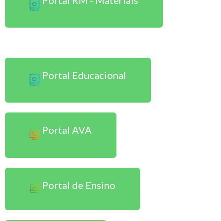
Sou Aluno Presencial
Portal Educacional
Portal AVA
Portal de Ensino