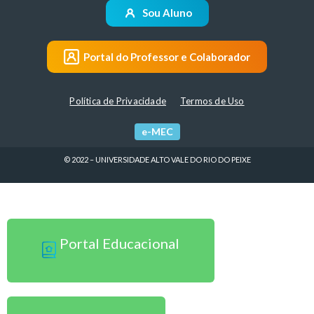
Sou Aluno
Portal do Professor e Colaborador
Política de Privacidade
Termos de Uso
e-MEC
© 2022 – UNIVERSIDADE ALTO VALE DO RIO DO PEIXE
Sou Professor
Portal Educacional