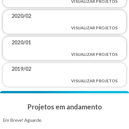
VISUALIZAR PROJETOS
2020/02
VISUALIZAR PROJETOS
2020/01
VISUALIZAR PROJETOS
2019/02
VISUALIZAR PROJETOS
Projetos em andamento
Em Breve! Aguarde.