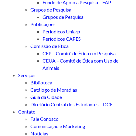
Fundo de Apoio a Pesquisa – FAP
Grupos de Pesquisa
Grupos de Pesquisa
Publicações
Períodicos Uniarp
Períodicos CAPES
Comissão de Ética
CEP – Comitê de Ética em Pesquisa
CEUA – Comitê de Ética com Uso de
Animais
Serviços
Biblioteca
Catálogo de Moradias
Guia da Cidade
Diretório Central dos Estudantes – DCE
Contato
Fale Conosco
Comunicação e Marketing
Notícias