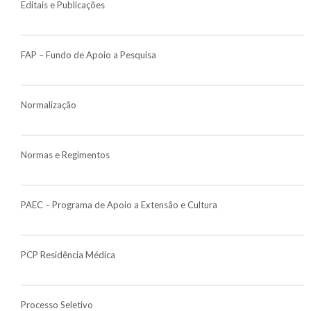
Editais e Publicações
FAP – Fundo de Apoio a Pesquisa
Normalização
Normas e Regimentos
PAEC – Programa de Apoio a Extensão e Cultura
PCP Residência Médica
Processo Seletivo