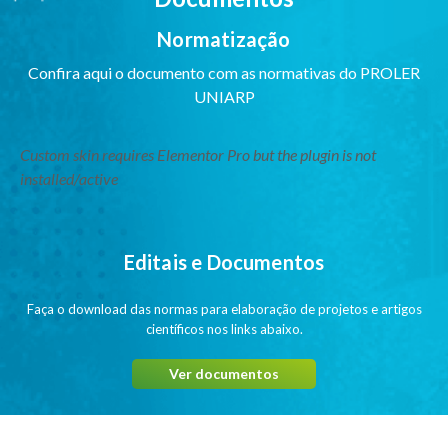
Normatização
Confira aqui o documento com as normativas do PROLER
UNIARP
Custom skin requires Elementor Pro but the plugin is not
installed/active
Editais e Documentos
Faça o download das normas para elaboração de projetos e artigos
científicos nos links abaixo.
Ver documentos