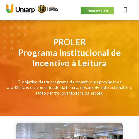
Inscreva-se
PROLER
Programa Institucional de
Incentivo à Leitura
O objetivo deste programa de incentivo é aproximar os
acadêmicos e a comunidade da leitura, desenvolvendo este hábito,
tanto dentro, quanto fora da escola.