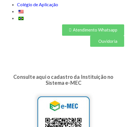
Colégio de Aplicação
Atendimento Whatsapp
Ouvidoria
Consulte aqui o cadastro da Instituição no
Sistema e-MEC