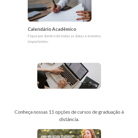
Calendário Acadêmico
Fique por dentro de todas as datas e eventos
importantes.
Portal EAD
Conheça nossas 11 opções de cursos de graduação à
distância.