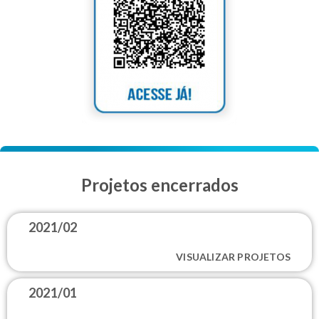
Projetos encerrados
2021/02
VISUALIZAR PROJETOS
2021/01