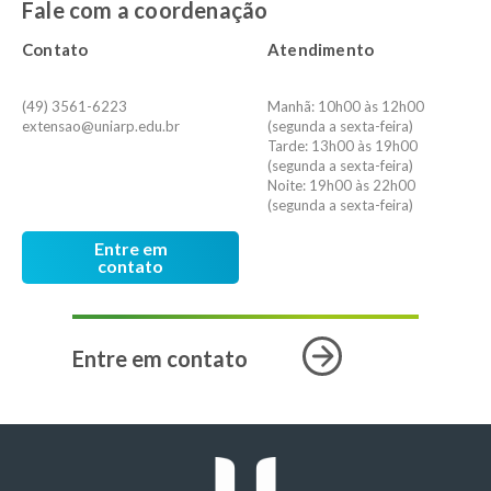
Fale com a coordenação
Contato
Atendimento
(49) 3561-6223
Manhã: 10h00 às 12h00
extensao@uniarp.edu.br
(segunda a sexta-feira)
Tarde: 13h00 às 19h00
(segunda a sexta-feira)
Noite: 19h00 às 22h00
(segunda a sexta-feira)
Entre em
contato
Entre em contato