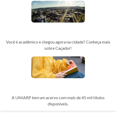
Guia da Cidade
Você é acadêmico e chegou agora na cidade? Conheça mais
sobre Caçador!
Biblioteca
A UNIARP tem um acervo com mais de 45 mil títulos
disponíveis.