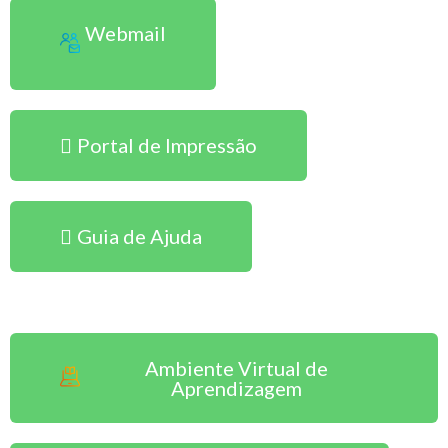
Webmail
Portal de Impressão
Guia de Ajuda
Sou Aluno EAD
Ambiente Virtual de
Aprendizagem